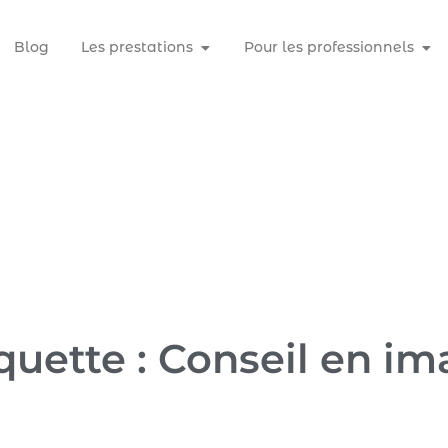
Blog
Les prestations
Pour les professionnels
quette : Conseil en i