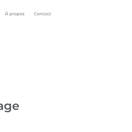
À propos
Contact
mage