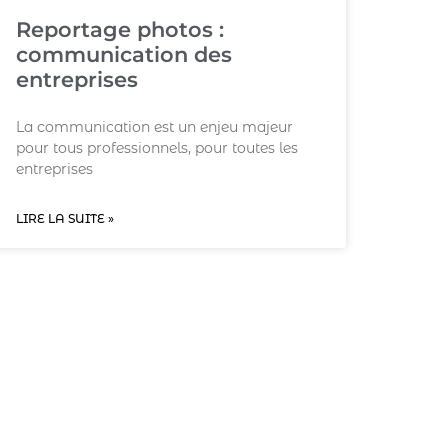
Reportage photos :
communication des
entreprises
La communication est un enjeu majeur
pour tous professionnels, pour toutes les
entreprises
LIRE LA SUITE »