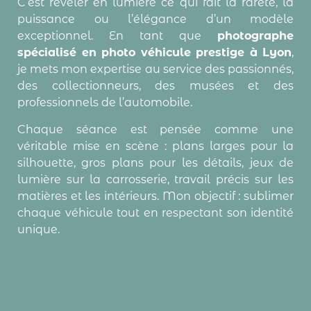
C’est révéler en lumière ce qui fait la rareté, la
puissance ou l’élégance d’un modèle
exceptionnel. En tant que
photographe
spécialisé en photo véhicule prestige à Lyon
,
je mets mon expertise au service des passionnés,
des collectionneurs, des musées et des
professionnels de l’automobile.
Chaque séance est pensée comme une
véritable mise en scène : plans larges pour la
silhouette, gros plans pour les détails, jeux de
lumière sur la carrosserie, travail précis sur les
matières et les intérieurs. Mon objectif : sublimer
chaque véhicule tout en respectant son identité
unique.