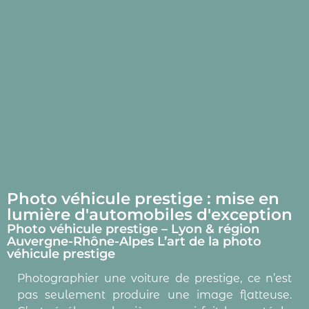
Photo véhicule prestige : mise en
lumière d'automobiles d'exception
Photo véhicule prestige – Lyon & région
Auvergne-Rhône-Alpes L’art de la photo
véhicule prestige
Photographier une voiture de prestige, ce n’est
pas seulement produire une image flatteuse.