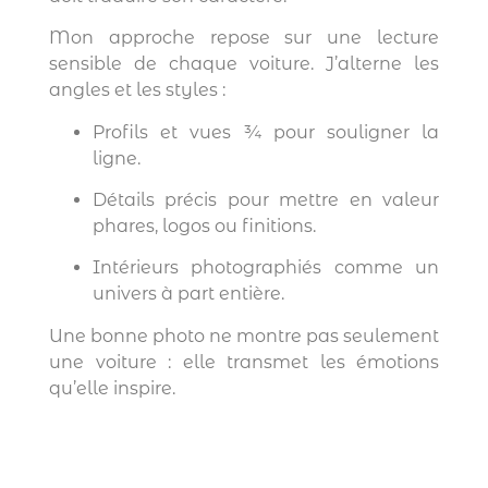
Mon approche repose sur une lecture
sensible de chaque voiture. J’alterne les
angles et les styles :
Profils et vues ¾ pour souligner la
ligne.
Détails précis pour mettre en valeur
phares, logos ou finitions.
Intérieurs photographiés comme un
univers à part entière.
Une bonne photo ne montre pas seulement
une voiture : elle transmet les émotions
qu’elle inspire.