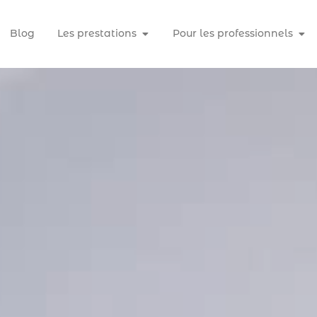
Blog
Les prestations
Pour les professionnels