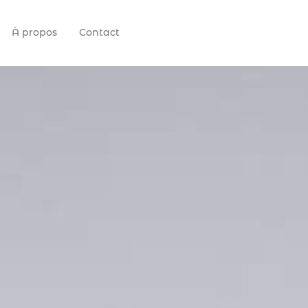
À propos
Contact