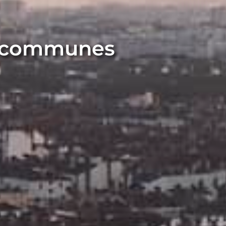
s communes