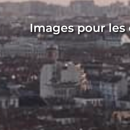
Images pour le