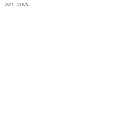
confiance.