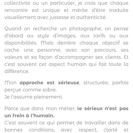
collectivité ou un particulier, je crois que chaque
rencontre est unique et mérite d’être traduite
visuellement avec justesse et authenticité.
Quand on recherche un photographe, on pense
d’abord au style d’images, aux tarifs ou aux
disponibilités. Mais derrière chaque objectif se
cache une personne, avec son parcours, ses
valeurs et sa façon d’accompagner ses clients. Et
c’est souvent cet aspect humain qui fait toute la
différence.
Mon
approche est sérieuse
, structurée, parfois
perçue comme sobre.
Je l’assume pleinement.
Parce que dans mon métier,
le sérieux n’est pas
un frein à l’humain.
C’est souvent ce qui permet de travailler dans de
bonnes conditions, avec respect, clarté et