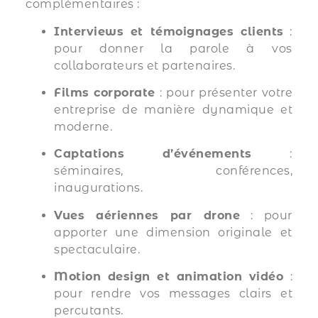
complémentaires :
Interviews et témoignages clients
:
pour donner la parole à vos
collaborateurs et partenaires.
Films corporate
: pour présenter votre
entreprise de manière dynamique et
moderne.
Captations d’événements
:
séminaires, conférences,
inaugurations.
Vues aériennes par drone
: pour
apporter une dimension originale et
spectaculaire.
Motion design et animation vidéo
:
pour rendre vos messages clairs et
percutants.