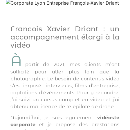
Francois Xavier Driant : un
accompagnement élargi à la
vidéo
À
partir de 2021, mes clients m’ont
sollicité pour aller plus loin que la
photographie. Le besoin de contenus vidéo
s’est imposé : interviews, films d’entreprise,
captations d’événements. Pour y répondre,
j’ai suivi un cursus complet en vidéo et j’ai
obtenu ma licence de télépilote de drone.
Aujourd’hui, je suis également
vidéaste
corporate
et je propose des prestations