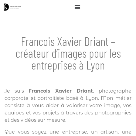
Francois Xavier Driant –
créateur d’images pour les
entreprises à Lyon
Je suis
Francois Xavier Driant
, photographe
corporate et portraitiste basé à Lyon. Mon métier
consiste à vous aider à valoriser votre image, vos
équipes et vos projets à travers des photographies
et des vidéos sur mesure.
Que vous soyez une entreprise, un artisan, une