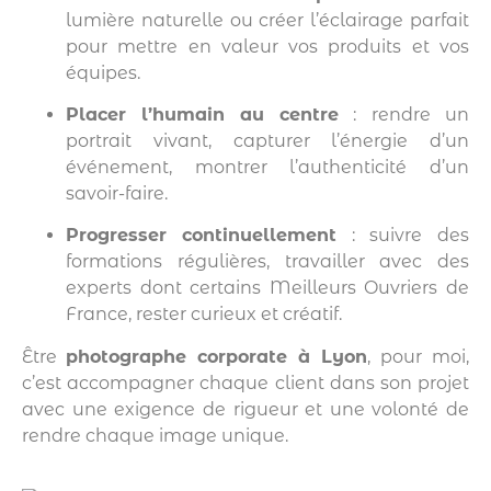
lumière naturelle ou créer l’éclairage parfait
pour mettre en valeur vos produits et vos
équipes.
Placer l’humain au centre
: rendre un
portrait vivant, capturer l’énergie d’un
événement, montrer l’authenticité d’un
savoir-faire.
Progresser continuellement
: suivre des
formations régulières, travailler avec des
experts dont certains Meilleurs Ouvriers de
France, rester curieux et créatif.
Être
photographe corporate à Lyon
, pour moi,
c’est accompagner chaque client dans son projet
avec une exigence de rigueur et une volonté de
rendre chaque image unique.