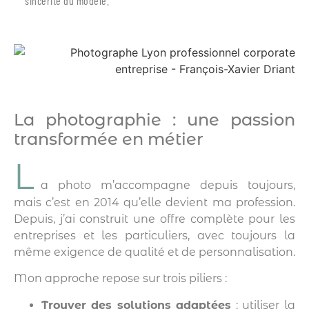
sincérité du modèle.
La photographie : une passion
transformée en métier
L
a photo m’accompagne depuis toujours,
mais c’est en 2014 qu’elle devient ma profession.
Depuis, j’ai construit une offre complète pour les
entreprises et les particuliers, avec toujours la
même exigence de qualité et de personnalisation.
Mon approche repose sur trois piliers :
Trouver des solutions adaptées
: utiliser la