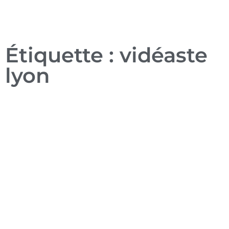
Étiquette : vidéaste
lyon