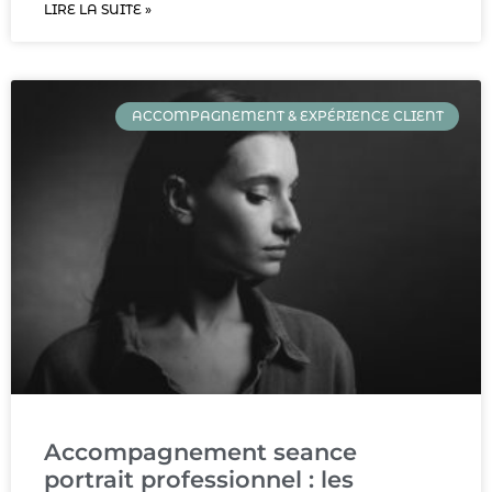
LIRE LA SUITE »
ACCOMPAGNEMENT & EXPÉRIENCE CLIENT
Accompagnement seance
portrait professionnel : les