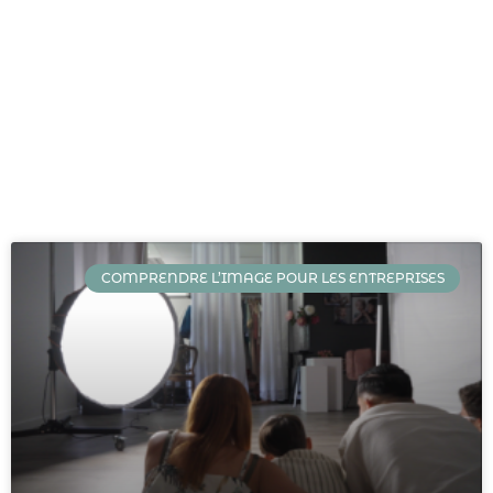
COMPRENDRE L’IMAGE POUR LES ENTREPRISES