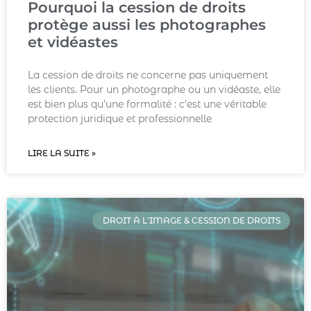
Pourquoi la cession de droits
protège aussi les photographes
et vidéastes
La cession de droits ne concerne pas uniquement
les clients. Pour un photographe ou un vidéaste, elle
est bien plus qu’une formalité : c’est une véritable
protection juridique et professionnelle
LIRE LA SUITE »
DROIT À L'IMAGE & CESSION DE DROITS