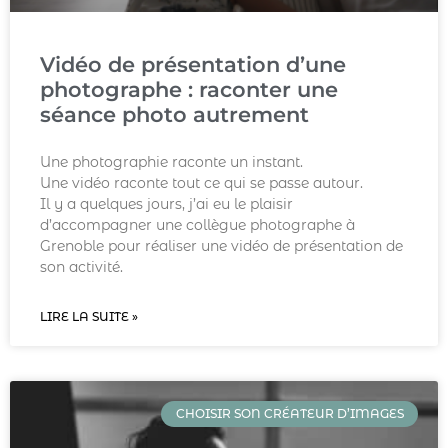
Vidéo de présentation d’une
photographe : raconter une
séance photo autrement
Une photographie raconte un instant.
Une vidéo raconte tout ce qui se passe autour.
Il y a quelques jours, j’ai eu le plaisir
d’accompagner une collègue photographe à
Grenoble pour réaliser une vidéo de présentation de
son activité.
LIRE LA SUITE »
CHOISIR SON CRÉATEUR D’IMAGES