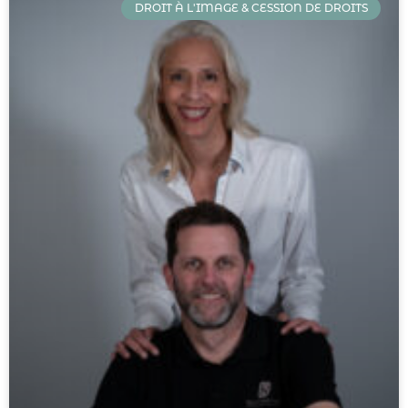
DROIT À L'IMAGE & CESSION DE DROITS