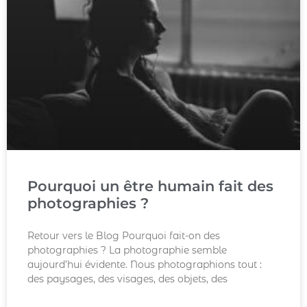
Pourquoi un être humain fait des
photographies ?
Retour vers le Blog Pourquoi fait-on des
photographies ? La photographie semble
aujourd’hui évidente. Nous photographions tout :
des paysages, des visages, des objets, des