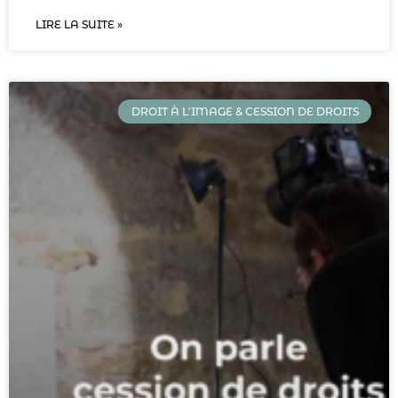
LIRE LA SUITE »
DROIT À L'IMAGE & CESSION DE DROITS