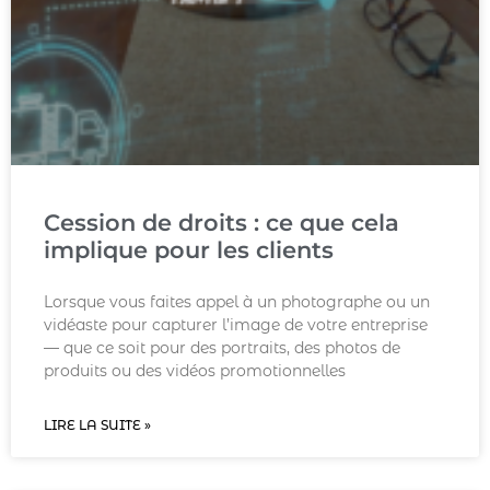
Cession de droits : ce que cela
implique pour les clients
Lorsque vous faites appel à un photographe ou un
vidéaste pour capturer l’image de votre entreprise
— que ce soit pour des portraits, des photos de
produits ou des vidéos promotionnelles
LIRE LA SUITE »