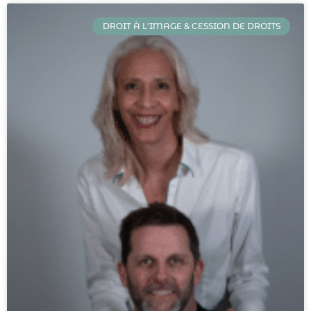
DROIT À L'IMAGE & CESSION DE DROITS