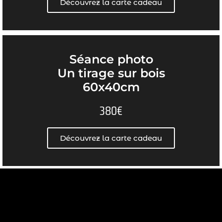
Découvrez la carte cadeau
Séance photo
Un tirage sur bois
60x40cm
380€
Découvrez la carte cadeau