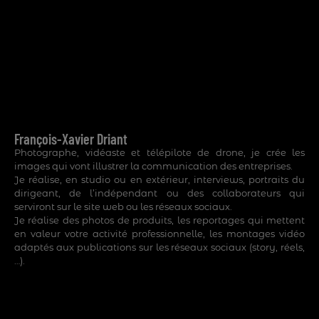
François-Xavier Driant
Photographe, vidéaste et télépilote de drone, je crée les
images qui vont illustrer la communication des entreprises.
Je réalise, en studio ou en extérieur, interviews, portraits du
dirigeant, de l’indépendant ou des collaborateurs qui
serviront sur le site web ou les réseaux sociaux.
Je réalise des photos de produits, les reportages qui mettent
en valeur votre activité professionnelle, les montages vidéo
adaptés aux publications sur les réseaux sociaux (story, réels,
…).