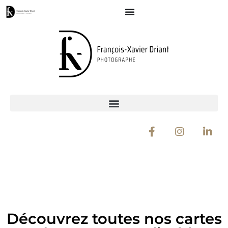
Découvrez toutes nos cartes